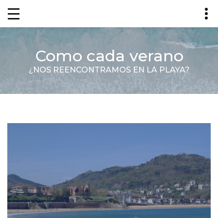
Como cada verano
¿NOS REENCONTRAMOS EN LA PLAYA?