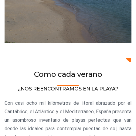
Como cada verano
¿NOS REENCONTRAMOS EN LA PLAYA?
Con casi ocho mil kilómetros de litoral abrazado por el
Cantábrico, el Atlántico y el Mediterráneo, España presenta
un asombroso inventario de playas perfectas que van
desde las ideales para contemplar puestas de sol, hasta