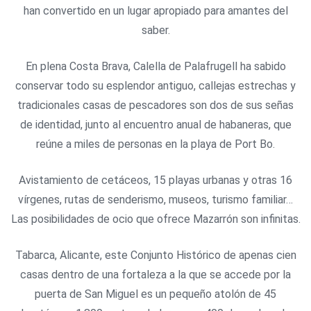
han convertido en un lugar apropiado para amantes del
saber.
En plena Costa Brava, Calella de Palafrugell ha sabido
conservar todo su esplendor antiguo, callejas estrechas y
tradicionales casas de pescadores son dos de sus señas
de identidad, junto al encuentro anual de habaneras, que
reúne a miles de personas en la playa de Port Bo.
Avistamiento de cetáceos, 15 playas urbanas y otras 16
vírgenes, rutas de senderismo, museos, turismo familiar…
Las posibilidades de ocio que ofrece Mazarrón son infinitas.
Tabarca, Alicante, este Conjunto Histórico de apenas cien
casas dentro de una fortaleza a la que se accede por la
puerta de San Miguel es un pequeño atolón de 45