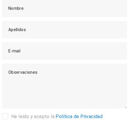
Nombre
Apellidos
E-mail
Observaciones
He leído y acepto la
Política de Privacidad