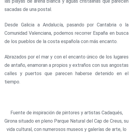
las playas de arena blanca y aguas cristalinas que parecen
sacadas de una postal.
Desde Galicia a Andalucía, pasando por Cantabria o la
Comunidad Valenciana, podemos recorrer España en busca
de los pueblos de la costa española con más encanto.
Abrazados por el mar y con el encanto único de los lugares
de antaño, enamoran a propios y extraños con sus angostas
calles y puertos que parecen haberse detenido en el
tiempo.
Fuente de inspiración de pintores y artistas Cadaqués,
Girona situado en pleno Parque Natural del Cap de Creus, su
vida cultural, con numerosos museos y galerías de arte, lo