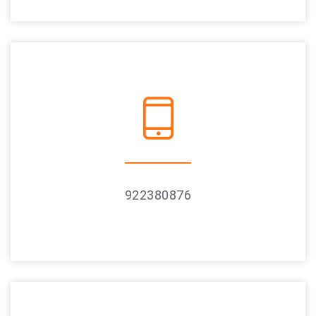
922380876