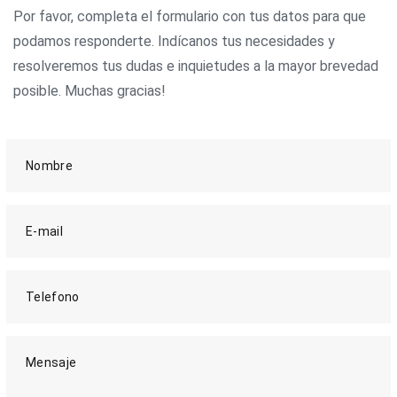
Por favor, completa el formulario con tus datos para que
podamos responderte. Indícanos tus necesidades y
resolveremos tus dudas e inquietudes a la mayor brevedad
posible. Muchas gracias!
Nombre
E-mail
Telefono
Mensaje