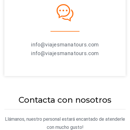
info@viajesmanatours.com
info@viajesmanatours.com
Contacta con nosotros
Llámanos, nuestro personal estará encantado de atenderle
con mucho gusto!