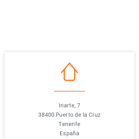
Iriarte, 7
38400 Puerto de la Cruz
Tenerife
España