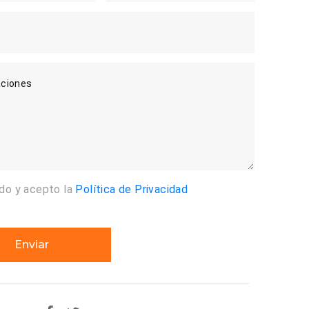
ciones
ído y acepto la
Política de Privacidad
Enviar