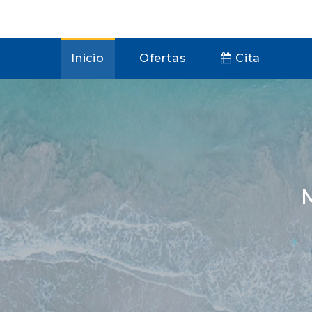
Inicio
Ofertas
Cita