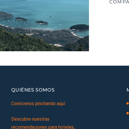
COMPA
QUIÉNES SOMOS
Conócenos pinchando aquí
Descubre nuestras
recomendaciones para hoteles,