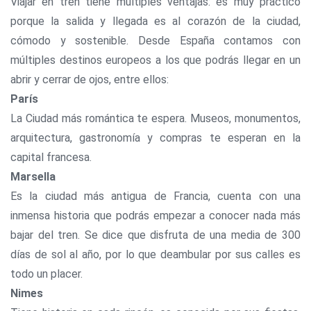
Viajar en tren tiene múltiples ventajas: es muy práctico
porque la salida y llegada es al corazón de la ciudad,
cómodo y sostenible. Desde España contamos con
múltiples destinos europeos a los que podrás llegar en un
abrir y cerrar de ojos, entre ellos:
París
La Ciudad más romántica te espera. Museos, monumentos,
arquitectura, gastronomía y compras te esperan en la
capital francesa.
Marsella
Es la ciudad más antigua de Francia, cuenta con una
inmensa historia que podrás empezar a conocer nada más
bajar del tren. Se dice que disfruta de una media de 300
días de sol al año, por lo que deambular por sus calles es
todo un placer.
Nimes