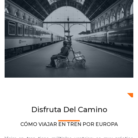
Disfruta Del Camino
CÓMO VIAJAR EN TREN POR EUROPA