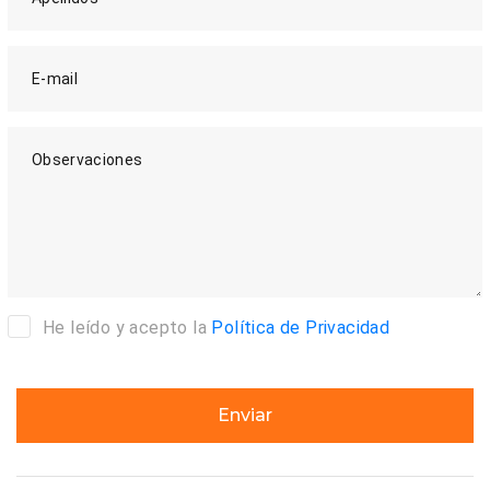
E-mail
Observaciones
He leído y acepto la
Política de Privacidad
Enviar