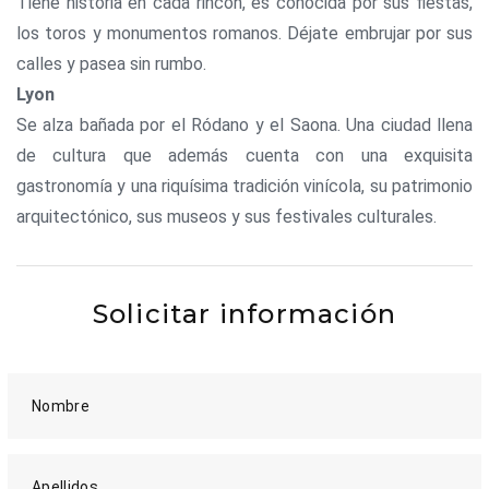
Tiene historia en cada rincón, es conocida por sus fiestas,
los toros y monumentos romanos. Déjate embrujar por sus
calles y pasea sin rumbo.
Lyon
Se alza bañada por el Ródano y el Saona. Una ciudad llena
de cultura que además cuenta con una exquisita
gastronomía y una riquísima tradición vinícola, su patrimonio
arquitectónico, sus museos y sus festivales culturales.
Solicitar información
Nombre
Apellidos