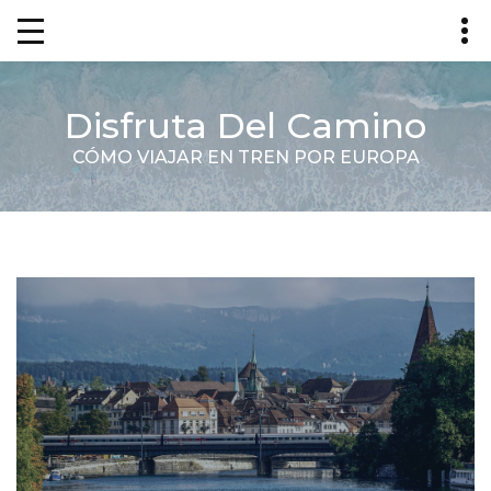
Disfruta Del Camino
CÓMO VIAJAR EN TREN POR EUROPA